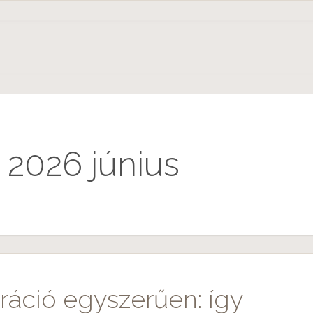
 2026 június
ráció egyszerűen: így